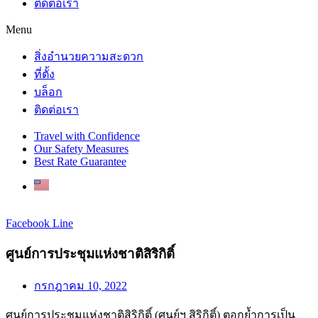
ติดต่อเรา
Menu
สิ่งอำนวยความสะดวก
ที่ตั้ง
บล็อก
ติดต่อเรา
Travel with Confidence
Our Safety Measures
Best Rate Guarantee
Facebook
Line
ศูนย์การประชุมแห่งชาติสิริกิติ์
กรกฎาคม 10, 2022
ศูนย์การประชุมแห่งชาติสิริกิติ์ (ศูนย์ฯ สิริกิติ์) ตอกย้ำการเป็น