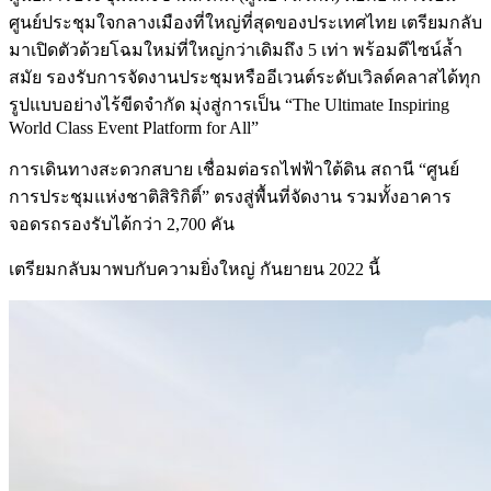
ศูนย์ประชุมใจกลางเมืองที่ใหญ่ที่สุดของประเทศไทย เตรียมกลับ
มาเปิดตัวด้วยโฉมใหม่ที่ใหญ่กว่าเดิมถึง 5 เท่า พร้อมดีไซน์ล้ำ
สมัย รองรับการจัดงานประชุมหรืออีเวนต์ระดับเวิลด์คลาสได้ทุก
รูปแบบอย่างไร้ขีดจำกัด มุ่งสู่การเป็น “The Ultimate Inspiring
World Class Event Platform for All”
การเดินทางสะดวกสบาย เชื่อมต่อรถไฟฟ้าใต้ดิน สถานี “ศูนย์
การประชุมแห่งชาติสิริกิติ์” ตรงสู่พื้นที่จัดงาน รวมทั้งอาคาร
จอดรถรองรับได้กว่า 2,700 คัน
เตรียมกลับมาพบกับความยิ่งใหญ่ กันยายน 2022 นี้