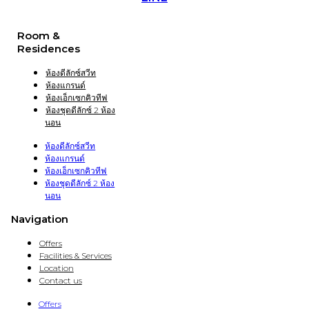
Room &
Residences
ห้องดีลักซ์สวีท
ห้องแกรนด์
ห้องเอ็กเซกคิวทีฟ
ห้องชุดดีลักซ์ 2 ห้อง
นอน
ห้องดีลักซ์สวีท
ห้องแกรนด์
ห้องเอ็กเซกคิวทีฟ
ห้องชุดดีลักซ์ 2 ห้อง
นอน
Navigation
Offers
Facilities & Services
Location
Contact us
Offers