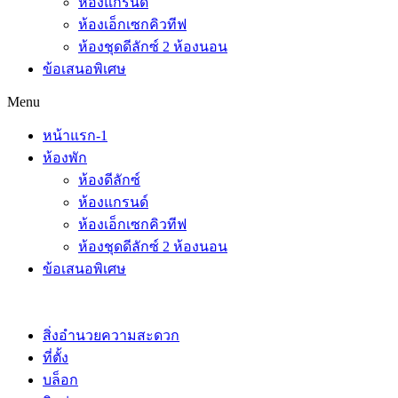
ห้องแกรนด์
ห้องเอ็กเซกคิวทีฟ
ห้องชุดดีลักซ์ 2 ห้องนอน
ข้อเสนอพิเศษ
Menu
หน้าแรก-1
ห้องพัก
ห้องดีลักซ์
ห้องแกรนด์
ห้องเอ็กเซกคิวทีฟ
ห้องชุดดีลักซ์ 2 ห้องนอน
ข้อเสนอพิเศษ
สิ่งอำนวยความสะดวก
ที่ตั้ง
บล็อก