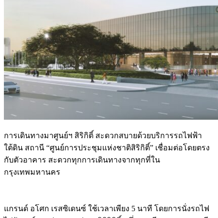
การเดินทางมาศูนย์ฯ สิริกิติ์ สะดวกสบายด้วยบริการรถไฟฟ้า
ใต้ดิน สถานี “ศูนย์การประชุมแห่งชาติสิริกิติ์” เชื่อมต่อโดยตรง
กับตัวอาคาร สะดวกทุกการเดินทางจากทุกที่ใน
กรุงเทพมหานคร
แกรนด์ อโศก เรสซิเดนซ์ ใช้เวลาเพียง 5 นาที โดยการนั่งรถไฟ