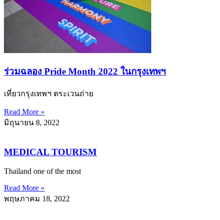
ร่วมฉลอง Pride Month 2022 ในกรุงเทพฯ
เที่ยวกรุงเทพฯ ตระเวนถ่าย
Read More »
มิถุนายน 8, 2022
MEDICAL TOURISM
Thailand one of the most
Read More »
พฤษภาคม 18, 2022