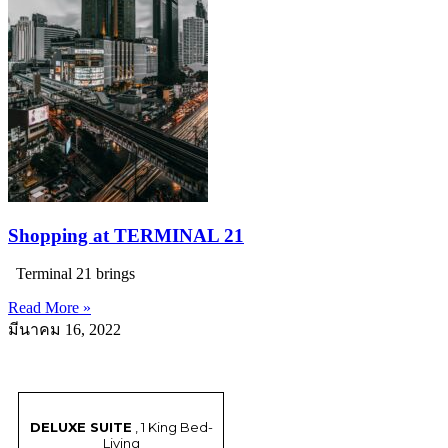
Shopping at TERMINAL 21
Terminal 21 brings
Read More »
มีนาคม 16, 2022
DELUXE SUITE
, 1 King Bed-
Living