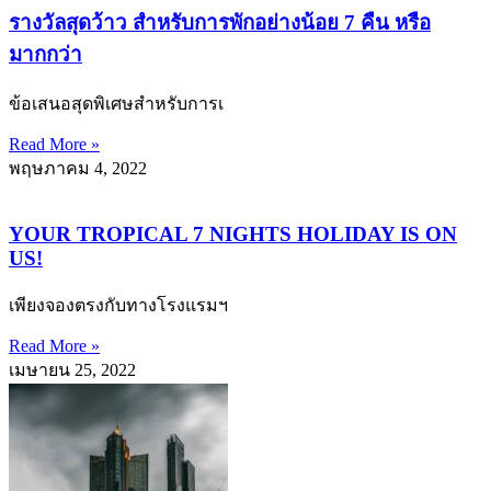
รางวัลสุดว้าว สำหรับการพักอย่างน้อย 7 คืน หรือ
มากกว่า
ข้อเสนอสุดพิเศษสำหรับการเ
Read More »
พฤษภาคม 4, 2022
YOUR TROPICAL 7 NIGHTS HOLIDAY IS ON
US!
เพียงจองตรงกับทางโรงแรมฯ
Read More »
เมษายน 25, 2022