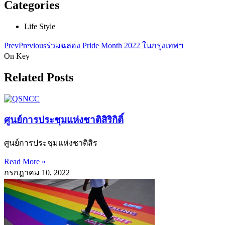
Categories
Life Style
Prev
Previous
ร่วมฉลอง Pride Month 2022 ในกรุงเทพฯ
On Key
Related Posts
ศูนย์การประชุมแห่งชาติสิริกิติ์
ศูนย์การประชุมแห่งชาติสิร
Read More »
กรกฎาคม 10, 2022