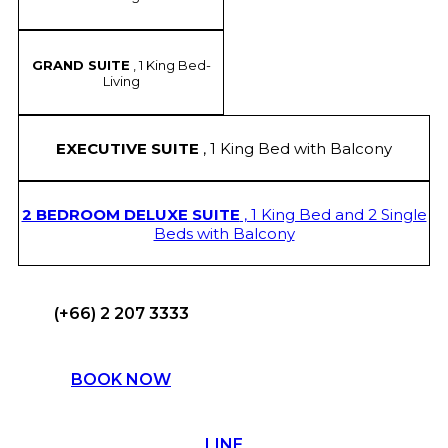
GRAND SUITE
, 1 King Bed-
Living
EXECUTIVE SUITE
, 1 King Bed with Balcony
2 BEDROOM DELUXE SUITE
, 1 King Bed and 2 Single
Beds with Balcony
(+66) 2 207 3333
BOOK NOW
LINE