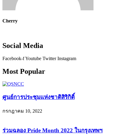
Cherry
Social Media
Facebook-f
Youtube
Twitter
Instagram
Most Popular
ศูนย์การประชุมแห่งชาติสิริกิติ์
กรกฎาคม 10, 2022
ร่วมฉลอง Pride Month 2022 ในกรุงเทพฯ