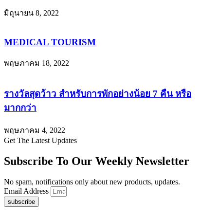
มิถุนายน 8, 2022
MEDICAL TOURISM
พฤษภาคม 18, 2022
รางวัลสุดว้าว สำหรับการพักอย่างน้อย 7 คืน หรือ
มากกว่า
พฤษภาคม 4, 2022
Get The Latest Updates
Subscribe To Our Weekly Newsletter
No spam, notifications only about new products, updates.
Email Address
subscribe