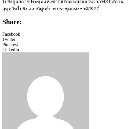
ไปยังศูนย์การประชุมแห่งชาติสิริกิติ์ หนึ่งสถานีจากMRT สถานี
สุขุมวิทไปยัง สถานีศูนย์การประชุมแห่งชาติสิริกิติ์
Share:
Facebook
Twitter
Pinterest
LinkedIn