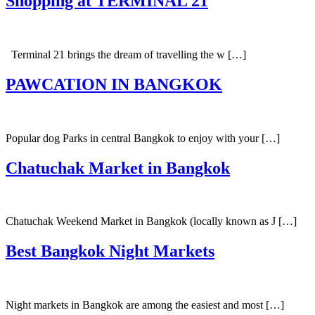
Shopping at TERMINAL 21
Terminal 21 brings the dream of travelling the w […]
PAWCATION IN BANGKOK
Popular dog Parks in central Bangkok to enjoy with your […]
Chatuchak Market in Bangkok
Chatuchak Weekend Market in Bangkok (locally known as J […]
Best Bangkok Night Markets
Night markets in Bangkok are among the easiest and most […]