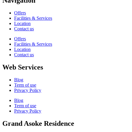
Navigation
Offers
Facilities & Services
Location
Contact us
Offers
Facilities & Services
Location
Contact us
Web Services
Blog
Term of use
Privacy Policy
Blog
Term of use
Privacy Policy
Grand Asoke Residence