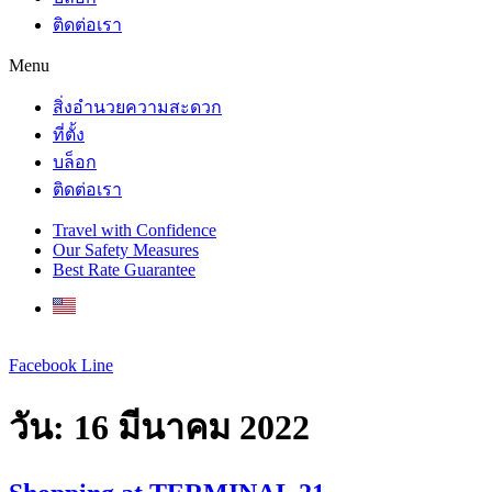
ติดต่อเรา
Menu
สิ่งอำนวยความสะดวก
ที่ตั้ง
บล็อก
ติดต่อเรา
Travel with Confidence
Our Safety Measures
Best Rate Guarantee
Facebook
Line
วัน:
16 มีนาคม 2022