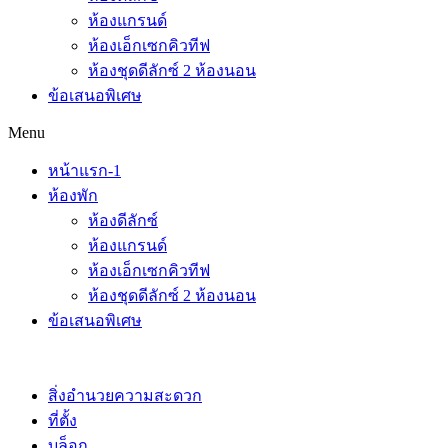
ห้องแกรนด์
ห้องเอ็กเซกคิวทีฟ
ห้องชุดดีลักซ์ 2 ห้องนอน
ข้อเสนอพิเศษ
Menu
หน้าแรก-1
ห้องพัก
ห้องดีลักซ์
ห้องแกรนด์
ห้องเอ็กเซกคิวทีฟ
ห้องชุดดีลักซ์ 2 ห้องนอน
ข้อเสนอพิเศษ
สิ่งอำนวยความสะดวก
ที่ตั้ง
บล็อก