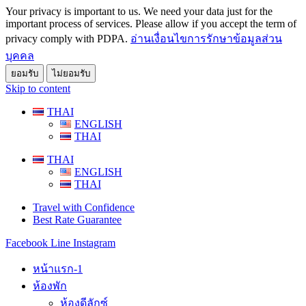
Your privacy is important to us. We need your data just for the
important process of services. Please allow if you accept the term of
privacy comply with PDPA.
อ่านเงื่อนไขการรักษาข้อมูลส่วน
บุคคล
ยอมรับ
ไม่ยอมรับ
Skip to content
THAI
ENGLISH
THAI
THAI
ENGLISH
THAI
Travel with Confidence
Best Rate Guarantee
Facebook
Line
Instagram
หน้าแรก-1
ห้องพัก
ห้องดีลักซ์