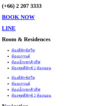
(+66) 2 207 3333
BOOK NOW
LINE
Room & Residences
ห้องดีลักซ์สวีท
ห้องแกรนด์
ห้องเอ็กเซกคิวทีฟ
ห้องชุดดีลักซ์ 2 ห้องนอน
ห้องดีลักซ์สวีท
ห้องแกรนด์
ห้องเอ็กเซกคิวทีฟ
ห้องชุดดีลักซ์ 2 ห้องนอน