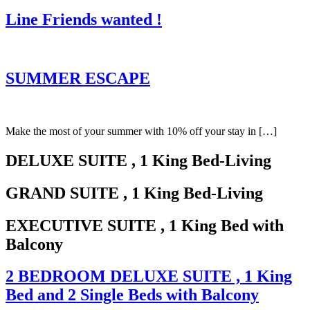
Line Friends wanted !
SUMMER ESCAPE
Make the most of your summer with 10% off your stay in […]
DELUXE SUITE
, 1 King Bed-Living
GRAND SUITE
, 1 King Bed-Living
EXECUTIVE SUITE
, 1 King Bed with
Balcony
2 BEDROOM DELUXE SUITE
, 1 King
Bed and 2 Single Beds with Balcony