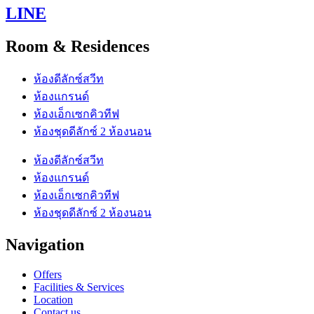
LINE
Room & Residences
ห้องดีลักซ์สวีท
ห้องแกรนด์
ห้องเอ็กเซกคิวทีฟ
ห้องชุดดีลักซ์ 2 ห้องนอน
ห้องดีลักซ์สวีท
ห้องแกรนด์
ห้องเอ็กเซกคิวทีฟ
ห้องชุดดีลักซ์ 2 ห้องนอน
Navigation
Offers
Facilities & Services
Location
Contact us