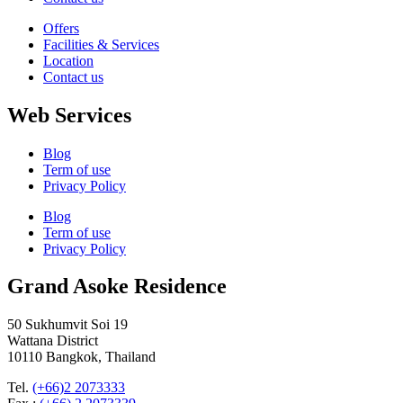
Offers
Facilities & Services
Location
Contact us
Web Services
Blog
Term of use
Privacy Policy
Blog
Term of use
Privacy Policy
Grand Asoke Residence
50 Sukhumvit Soi 19
Wattana District
10110 Bangkok, Thailand
Tel.
(+66)2 2073333