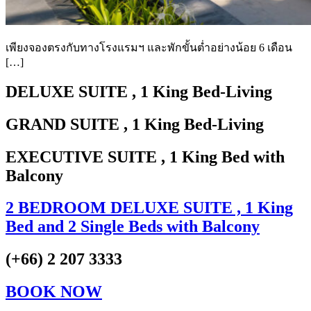
เพียงจองตรงกับทางโรงแรมฯ และพักขั้นต่ำอย่างน้อย 6 เดือน
[…]
DELUXE SUITE
, 1 King Bed-Living
GRAND SUITE
, 1 King Bed-Living
EXECUTIVE SUITE
, 1 King Bed with
Balcony
2 BEDROOM DELUXE SUITE
, 1 King
Bed and 2 Single Beds with Balcony
(+66) 2 207 3333
BOOK NOW