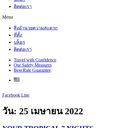
ติดต่อเรา
Menu
สิ่งอำนวยความสะดวก
ที่ตั้ง
บล็อก
ติดต่อเรา
Travel with Confidence
Our Safety Measures
Best Rate Guarantee
Facebook
Line
วัน:
25 เมษายน 2022