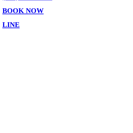
BOOK NOW
LINE