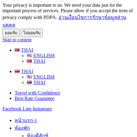
Your privacy is important to us. We need your data just for the
important process of services. Please allow if you accept the term of
privacy comply with PDPA.
อ่านเงื่อนไขการรักษาข้อมูลส่วน
บุคคล
ยอมรับ
ไม่ยอมรับ
Skip to content
THAI
ENGLISH
THAI
THAI
ENGLISH
THAI
Travel with Confidence
Best Rate Guarantee
Facebook
Line
Instagram
หน้าแรก-1
ห้องพัก
ห้องดีลักซ์