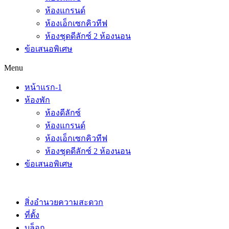
ห้องแกรนด์
ห้องเอ็กเซกคิวทีฟ
ห้องชุดดีลักซ์ 2 ห้องนอน
ข้อเสนอพิเศษ
Menu
หน้าแรก-1
ห้องพัก
ห้องดีลักซ์
ห้องแกรนด์
ห้องเอ็กเซกคิวทีฟ
ห้องชุดดีลักซ์ 2 ห้องนอน
ข้อเสนอพิเศษ
สิ่งอำนวยความสะดวก
ที่ตั้ง
บล็อก