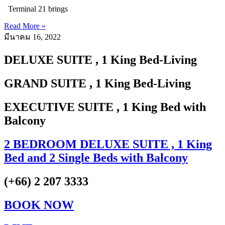
Terminal 21 brings
Read More »
มีนาคม 16, 2022
DELUXE SUITE
, 1 King Bed-Living
GRAND SUITE
, 1 King Bed-Living
EXECUTIVE SUITE
, 1 King Bed with
Balcony
2 BEDROOM DELUXE SUITE
, 1 King
Bed and 2 Single Beds with Balcony
(+66) 2 207 3333
BOOK NOW