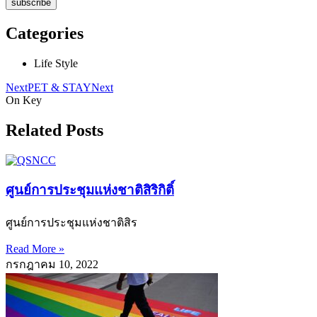
subscribe
Categories
Life Style
Next
PET & STAY
Next
On Key
Related Posts
ศูนย์การประชุมแห่งชาติสิริกิติ์
ศูนย์การประชุมแห่งชาติสิร
Read More »
กรกฎาคม 10, 2022