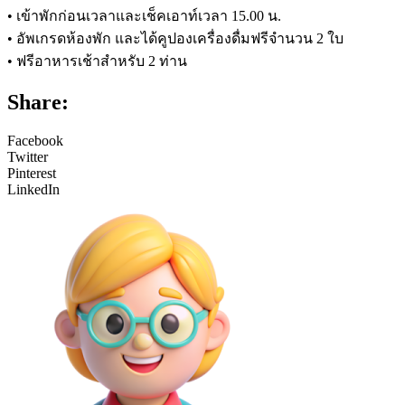
• เข้าพักก่อนเวลาและเช็คเอาท์เวลา 15.00 น.
• อัพเกรดห้องพัก และได้คูปองเครื่องดื่มฟรีจำนวน 2 ใบ
• ฟรีอาหารเช้าสำหรับ 2 ท่าน
Share:
Facebook
Twitter
Pinterest
LinkedIn