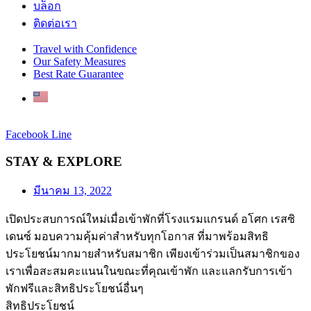
บล็อก
ติดต่อเรา
Travel with Confidence
Our Safety Measures
Best Rate Guarantee
Facebook
Line
STAY & EXPLORE
มีนาคม 13, 2022
เปิดประสบการณ์ใหม่เมื่อเข้าพักที่โรงแรมแกรนด์ อโศก เรสซิ
เดนซ์ มอบความคุ้มค่าสำหรับทุกโอกาส ที่มาพร้อมสิทธิ
ประโยชน์มากมายสำหรับสมาชิก เพียงเข้าร่วมเป็นสมาชิกของ
เราเพื่อสะสมคะแนนในขณะที่คุณเข้าพัก และแลกรับการเข้า
พักฟรีและสิทธิประโยชน์อื่นๆ
สิทธิประโยชน์