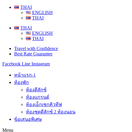
Skip
THAI
to
ENGLISH
content
THAI
THAI
ENGLISH
THAI
Travel with Confidence
Best Rate Guarantee
Facebook
Line
Instagram
หน้าแรก-1
ห้องพัก
ห้องดีลักซ์
ห้องแกรนด์
ห้องเอ็กเซกคิวทีฟ
ห้องชุดดีลักซ์ 2 ห้องนอน
ข้อเสนอพิเศษ
Menu