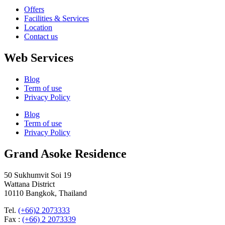
Offers
Facilities & Services
Location
Contact us
Web Services
Blog
Term of use
Privacy Policy
Blog
Term of use
Privacy Policy
Grand Asoke Residence
50 Sukhumvit Soi 19
Wattana District
10110 Bangkok, Thailand
Tel.
(+66)2 2073333
Fax :
(+66) 2 2073339