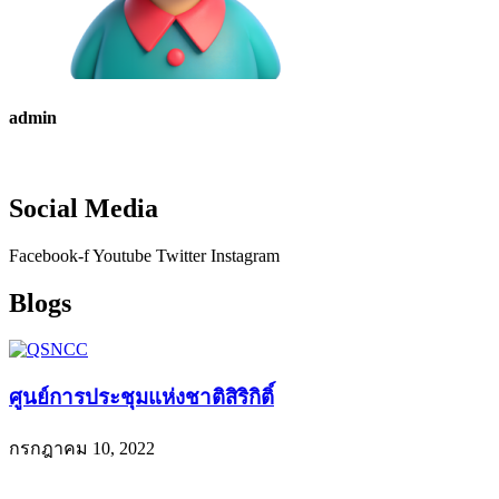
admin
Social Media
Facebook-f
Youtube
Twitter
Instagram
Blogs
ศูนย์การประชุมแห่งชาติสิริกิติ์
กรกฎาคม 10, 2022