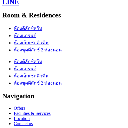
LINE
Room & Residences
ห้องดีลักซ์สวีท
ห้องแกรนด์
ห้องเอ็กเซกคิวทีฟ
ห้องชุดดีลักซ์ 2 ห้องนอน
ห้องดีลักซ์สวีท
ห้องแกรนด์
ห้องเอ็กเซกคิวทีฟ
ห้องชุดดีลักซ์ 2 ห้องนอน
Navigation
Offers
Facilities & Services
Location
Contact us