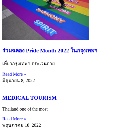
ร่วมฉลอง Pride Month 2022 ในกรุงเทพฯ
เที่ยวกรุงเทพฯ ตระเวนถ่าย
Read More »
มิถุนายน 8, 2022
MEDICAL TOURISM
Thailand one of the most
Read More »
พฤษภาคม 18, 2022