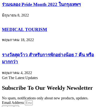
ร่วมฉลอง Pride Month 2022 ในกรุงเทพฯ
มิถุนายน 8, 2022
MEDICAL TOURISM
พฤษภาคม 18, 2022
รางวัลสุดว้าว สำหรับการพักอย่างน้อย 7 คืน หรือ
มากกว่า
พฤษภาคม 4, 2022
Get The Latest Updates
Subscribe To Our Weekly Newsletter
No spam, notifications only about new products, updates.
Email Address