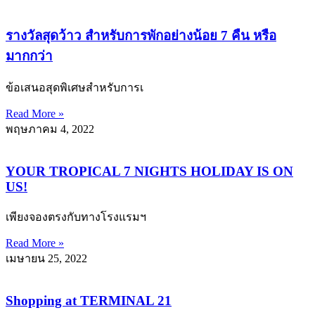
รางวัลสุดว้าว สำหรับการพักอย่างน้อย 7 คืน หรือ
มากกว่า
ข้อเสนอสุดพิเศษสำหรับการเ
Read More »
พฤษภาคม 4, 2022
YOUR TROPICAL 7 NIGHTS HOLIDAY IS ON
US!
เพียงจองตรงกับทางโรงแรมฯ
Read More »
เมษายน 25, 2022
Shopping at TERMINAL 21