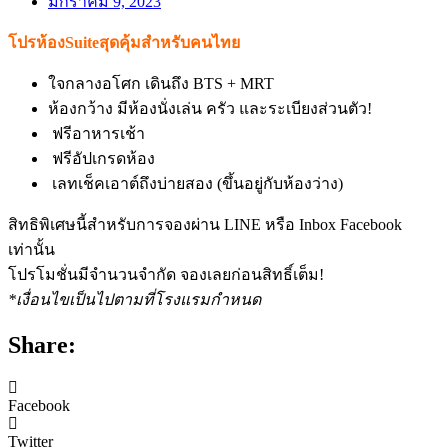
มกราคม 9, 2023
โปรห้องSuiteสุดคุ้มสำหรับคนไทย
ใจกลางอโศก เดินถึง BTS + MRT
ห้องกว้าง มีห้องนั่งเล่น ครัว และระเบียงส่วนตัว!
ฟรีอาหารเช้า
ฟรีอัปเกรดห้อง
เลทเช็คเอาต์ถึงบ่ายสอง (ขึ้นอยู่กับห้องว่าง)
สิทธิพิเศษนี้สำหรับการจองผ่าน LINE หรือ Inbox Facebook
เท่านั้น
โปรโมชั่นมีจำนวนจำกัด จองเลยก่อนสิทธิ์เต็ม!
*เงื่อนไขเป็นไปตามที่โรงแรมกำหนด
Share:
Facebook
Twitter