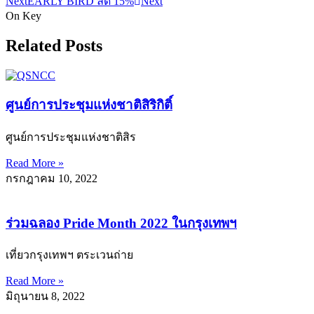
Next
EARLY BIRD ลด 15%
Next
On Key
Related Posts
ศูนย์การประชุมแห่งชาติสิริกิติ์
ศูนย์การประชุมแห่งชาติสิร
Read More »
กรกฎาคม 10, 2022
ร่วมฉลอง Pride Month 2022 ในกรุงเทพฯ
เที่ยวกรุงเทพฯ ตระเวนถ่าย
Read More »
มิถุนายน 8, 2022