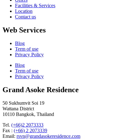
Facilities & Services
Location
Contact us
Web Services
Blog
Term of use
Privacy Policy
Blog
Term of use
Privacy Policy
Grand Asoke Residence
50 Sukhumvit Soi 19
Wattana District
10110 Bangkok, Thailand
Tel.
(+66)2 2073333
Fax :
(+66) 2 2073339
Email:
rsvn@grandasokeresidence.com