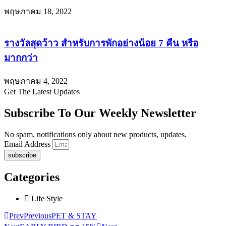
พฤษภาคม 18, 2022
รางวัลสุดว้าว สำหรับการพักอย่างน้อย 7 คืน หรือ
มากกว่า
พฤษภาคม 4, 2022
Get The Latest Updates
Subscribe To Our Weekly Newsletter
No spam, notifications only about new products, updates.
Email Address
subscribe
Categories
Life Style
Prev
Previous
PET & STAY