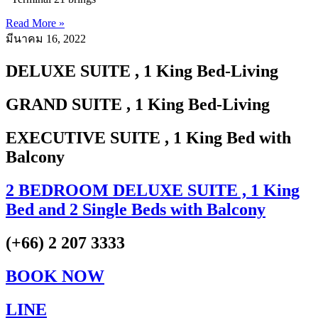
Read More »
มีนาคม 16, 2022
DELUXE SUITE
, 1 King Bed-Living
GRAND SUITE
, 1 King Bed-Living
EXECUTIVE SUITE
, 1 King Bed with
Balcony
2 BEDROOM DELUXE SUITE
, 1 King
Bed and 2 Single Beds with Balcony
(+66) 2 207 3333
BOOK NOW
LINE