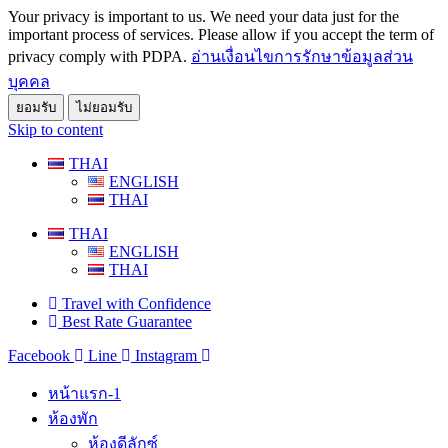
Your privacy is important to us. We need your data just for the
important process of services. Please allow if you accept the term of
privacy comply with PDPA.
อ่านเงื่อนไขการรักษาข้อมูลส่วน
บุคคล
ยอมรับ
ไม่ยอมรับ
Skip to content
THAI
ENGLISH
THAI
THAI
ENGLISH
THAI
Travel with Confidence
Best Rate Guarantee
Facebook
Line
Instagram
หน้าแรก-1
ห้องพัก
ห้องดีลักซ์