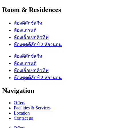
Room & Residences
ห้องดีลักซ์สวีท
ห้องแกรนด์
ห้องเอ็กเซกคิวทีฟ
ห้องชุดดีลักซ์ 2 ห้องนอน
ห้องดีลักซ์สวีท
ห้องแกรนด์
ห้องเอ็กเซกคิวทีฟ
ห้องชุดดีลักซ์ 2 ห้องนอน
Navigation
Offers
Facilities & Services
Location
Contact us
Offers