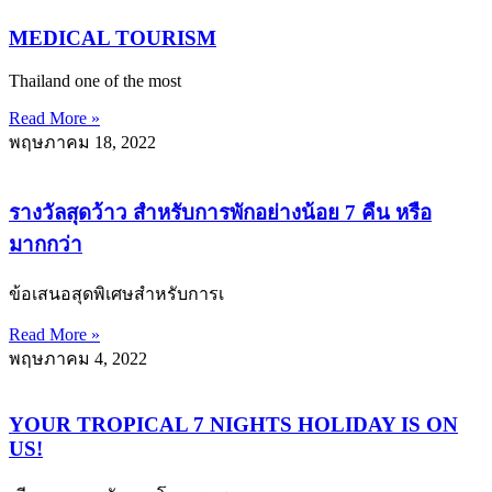
MEDICAL TOURISM
Thailand one of the most
Read More »
พฤษภาคม 18, 2022
รางวัลสุดว้าว สำหรับการพักอย่างน้อย 7 คืน หรือ
มากกว่า
ข้อเสนอสุดพิเศษสำหรับการเ
Read More »
พฤษภาคม 4, 2022
YOUR TROPICAL 7 NIGHTS HOLIDAY IS ON
US!