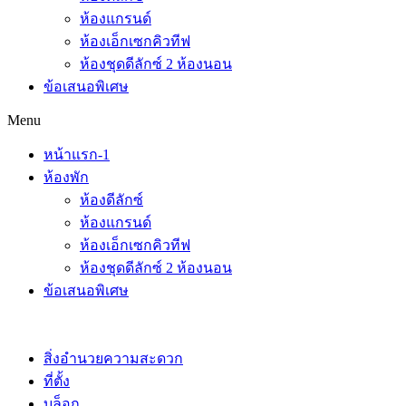
ห้องแกรนด์
ห้องเอ็กเซกคิวทีฟ
ห้องชุดดีลักซ์ 2 ห้องนอน
ข้อเสนอพิเศษ
Menu
หน้าแรก-1
ห้องพัก
ห้องดีลักซ์
ห้องแกรนด์
ห้องเอ็กเซกคิวทีฟ
ห้องชุดดีลักซ์ 2 ห้องนอน
ข้อเสนอพิเศษ
สิ่งอำนวยความสะดวก
ที่ตั้ง
บล็อก