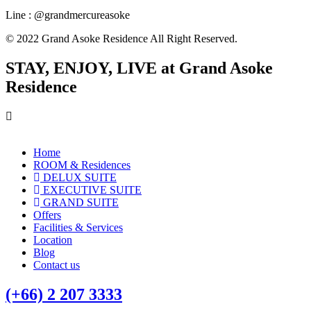
Line : @grandmercureasoke
© 2022 Grand Asoke Residence All Right Reserved.
STAY, ENJOY, LIVE at Grand Asoke
Residence
Home
ROOM & Residences
DELUX SUITE
EXECUTIVE SUITE
GRAND SUITE
Offers
Facilities & Services
Location
Blog
Contact us
(+66) 2 207 3333