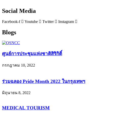
Social Media
Facebook-f
Youtube
Twitter
Instagram
Blogs
ศูนย์การประชุมแห่งชาติสิริกิติ์
กรกฎาคม 10, 2022
ร่วมฉลอง Pride Month 2022 ในกรุงเทพฯ
มิถุนายน 8, 2022
MEDICAL TOURISM