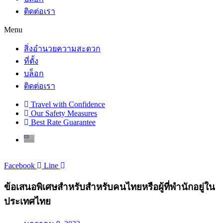
ติดต่อเรา
Menu
สิ่งอำนวยความสะดวก
ที่ตั้ง
บล็อก
ติดต่อเรา
Travel with Confidence
Our Safety Measures
Best Rate Guarantee
Facebook
Line
ข้อเสนอพิเศษสำหรับสำหรับคนไทยหรือผู้ที่พำนักอยู่ใน
ประเทศไทย