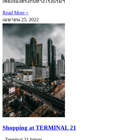
เพียงจองตรงกับทางโรงแรมฯ
Read More »
เมษายน 25, 2022
Shopping at TERMINAL 21
Terminal 21 brings